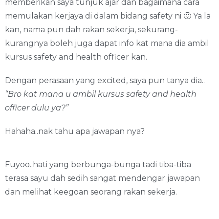
memberikan saya tunjuk ajar dan bagaimana cara
memulakan kerjaya di dalam bidang safety ni 🙂 Ya la
kan, nama pun dah rakan sekerja, sekurang-
kurangnya boleh juga dapat info kat mana dia ambil
kursus safety and health officer kan.
Dengan perasaan yang excited, saya pun tanya dia..
“Bro kat mana u ambil kursus safety and health
officer dulu ya?”
Hahaha..nak tahu apa jawapan nya?
Fuyoo..hati yang berbunga-bunga tadi tiba-tiba
terasa sayu dah sedih sangat mendengar jawapan
dan melihat keegoan seorang rakan sekerja.