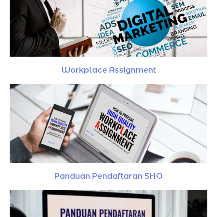
Workplace Assignment
Panduan Pendaftaran SHO