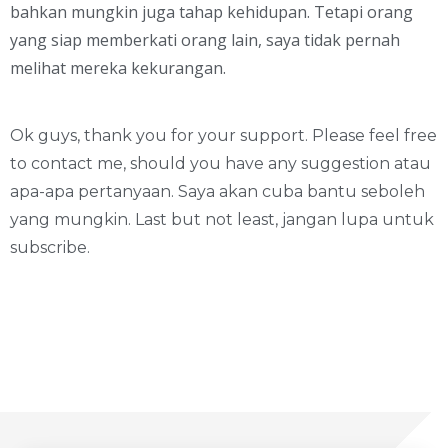
bahkan mungkin juga tahap kehidupan. Tetapi orang
yang siap memberkati orang lain, saya tidak pernah
melihat mereka kekurangan.
Ok guys, thank you for your support. Please feel free
to contact me, should you have any suggestion atau
apa-apa pertanyaan. Saya akan cuba bantu seboleh
yang mungkin. Last but not least, jangan lupa untuk
subscribe.