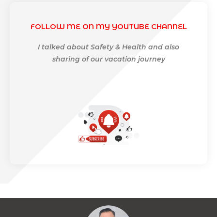
FOLLOW ME ON MY YOUTUBE CHANNEL
I talked about Safety & Health and also
sharing of our vacation journey