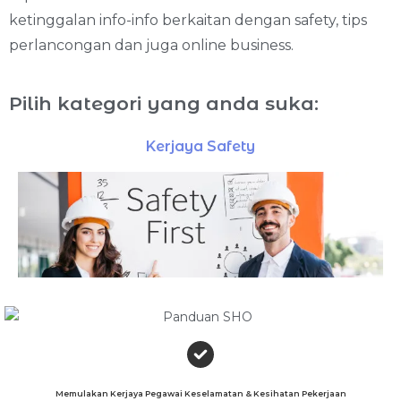
ketinggalan info-info berkaitan dengan safety, tips
perlancongan dan juga online business.
Pilih kategori yang anda suka:
Kerjaya Safety
Tips Percutian
Memulakan Kerjaya Pegawai Keselamatan & Kesihatan Pekerjaan