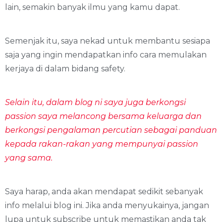
lain, semakin banyak ilmu yang kamu dapat.
Semenjak itu, saya nekad untuk membantu sesiapa
saja yang ingin mendapatkan info cara memulakan
kerjaya di dalam bidang safety.
Selain itu, dalam blog ni saya juga berkongsi
passion saya melancong bersama keluarga dan
berkongsi pengalaman percutian sebagai panduan
kepada rakan-rakan yang mempunyai passion
yang sama.
Saya harap, anda akan mendapat sedikit sebanyak
info melalui blog ini. Jika anda menyukainya, jangan
lupa untuk subscribe untuk memastikan anda tak