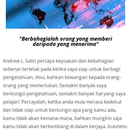
"Berbahagialah orang yang memberi
daripada yang menerima"
Andrew L. Salin percaya kepuasan dan kebahagian
sebenar terletak pada ketika saya siap untuk berbagi
pengetahuan, ilmu, bahkan kewangan kepada orang-
orang yang memerlukan. Semakin banyak saya
berkongsi pengetahuan, semakin banyak hal yang saya
pelajari. Percayalah, ketika anda mula merasa kedekut
dan tidak siap untuk berkongsi apa yang kamu ada,
kamu tidak akan kemana-mana, bahkan mungkin saja
kamu tidak akan berkembang di dalam kerjaya, business