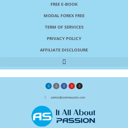
FREE E-BOOK
MODAL FOREX FREE
TERM OF SERVICES
PRIVACY POLICY
AFFILIATE DISCLOSURE
admin@andrewsalin.com