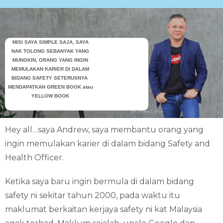
MISI SAYA SIMPLE SAJA, SAYA
NAK TOLONG SEBANYAK YANG
MUNGKIN, ORANG YANG INGIN
MEMULAKAN KARIER DI DALAM
BIDANG SAFETY SETERUSNYA
MENDAPATKAN GREEN BOOK atau
YELLOW BOOK
Hey all…saya Andrew, saya membantu orang yang
ingin memulakan karier di dalam bidang Safety and
Health Officer.
Ketika saya baru ingin bermula di dalam bidang
safety ni sekitar tahun 2000, pada waktu itu
maklumat berkaitan kerjaya safety ni kat Malaysia