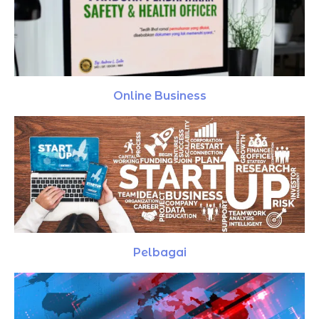
Online Business
Pelbagai