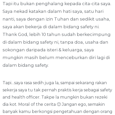
Tapi itu bukan penghalang kepada cita-cita saya.
Saya nekad katakan dalam hati saya, satu hari
nanti, saya dengan izin Tuhan dan sedikit usaha,
saya akan bekerja di dalam bidang safety ni.
Thank God, lebih 10 tahun sudah berkecimpung
di dalam bidang safety ni, tanpa doa, usaha dan
sokongan daripada isteri & keluarga, saya
mungkin masih belum menceburkan diri lagi di
dalam bidang safety.
Tapi…saya rasa sedih juga la, sampai sekarang rakan
sekerja saya tu tak pernah praktis kerja sebagai safety
and health officer. Takpe la mungkin bukan rezeki
dia kot. Moral of the cerita 🙂 Jangan ego, semakin
banyak kamu berkongsi pengetahuan dengan orang