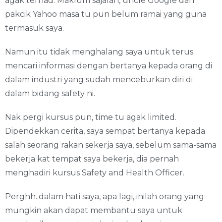
agak terhad. Maklum sajalah, uncle Google dan
pakcik Yahoo masa tu pun belum ramai yang guna
termasuk saya.
Namun itu tidak menghalang saya untuk terus
mencari informasi dengan bertanya kepada orang di
dalam industri yang sudah menceburkan diri di
dalam bidang safety ni.
Nak pergi kursus pun, time tu agak limited.
Dipendekkan cerita, saya sempat bertanya kepada
salah seorang rakan sekerja saya, sebelum sama-sama
bekerja kat tempat saya bekerja, dia pernah
menghadiri kursus Safety and Health Officer.
Perghh..dalam hati saya, apa lagi, inilah orang yang
mungkin akan dapat membantu saya untuk